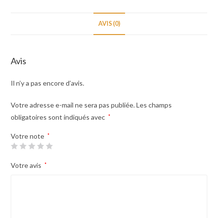
AVIS (0)
Avis
Il n’y a pas encore d’avis.
Votre adresse e-mail ne sera pas publiée.
Les champs
obligatoires sont indiqués avec
*
Votre note
*
Votre avis
*