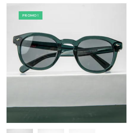
PROMO !