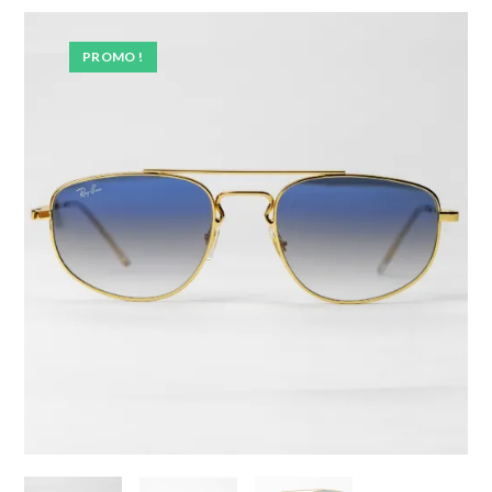
PROMO !