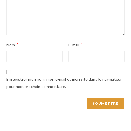
Nom
*
E-mail
*
Enregistrer mon nom, mon e-mail et mon site dans le navigateur
pour mon prochain commentaire.