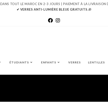
 DANS TOUT LE MAROC EN 2-3 JOURS | PAIEMENT À LA LIVRAISON 
✔ VERRES ANTI-LUMIÈRE BLEUE GRATUITS
.🎁
ÉTUDIANTS
ENFANTS
VERRES
LENTILLES