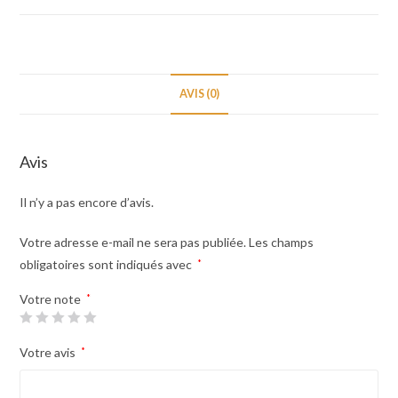
AVIS (0)
Avis
Il n’y a pas encore d’avis.
Votre adresse e-mail ne sera pas publiée.
Les champs
obligatoires sont indiqués avec
*
Votre note
*
Votre avis
*