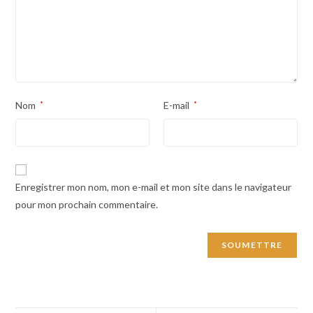
Nom
*
E-mail
*
Enregistrer mon nom, mon e-mail et mon site dans le navigateur
pour mon prochain commentaire.