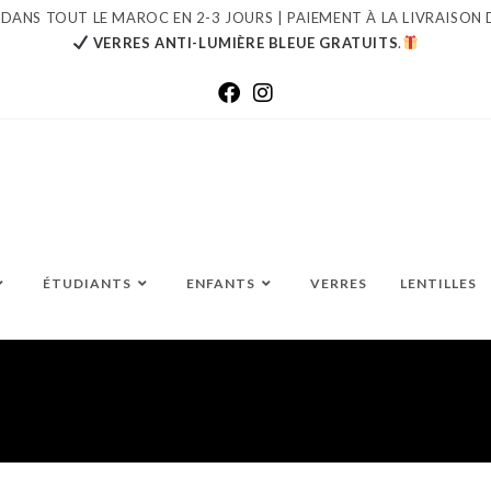
 DANS TOUT LE MAROC EN 2-3 JOURS | PAIEMENT À LA LIVRAISON 
VERRES ANTI-LUMIÈRE BLEUE GRATUITS
.
ÉTUDIANTS
ENFANTS
VERRES
LENTILLES