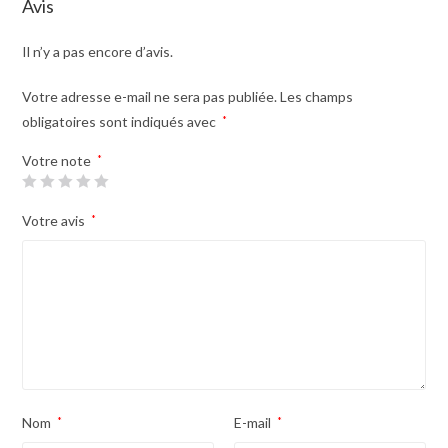
Avis
Il n’y a pas encore d’avis.
Votre adresse e-mail ne sera pas publiée.
Les champs
obligatoires sont indiqués avec
*
Votre note
*
Votre avis
*
Nom
*
E-mail
*