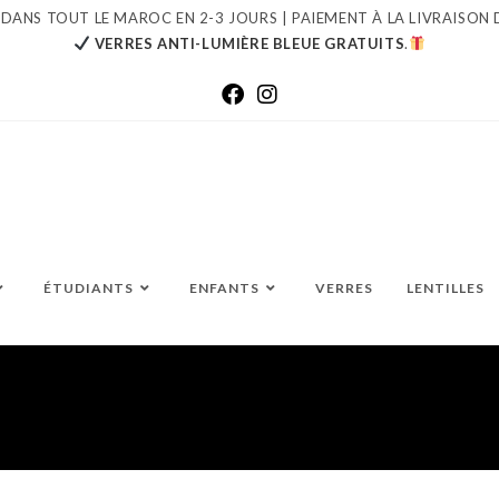
 DANS TOUT LE MAROC EN 2-3 JOURS | PAIEMENT À LA LIVRAISON 
VERRES ANTI-LUMIÈRE BLEUE GRATUITS
.
ÉTUDIANTS
ENFANTS
VERRES
LENTILLES